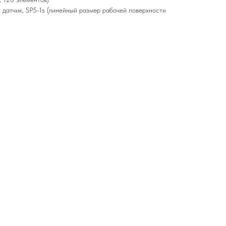
датчик, SP5-1s (линейный размер рабочей поверхности