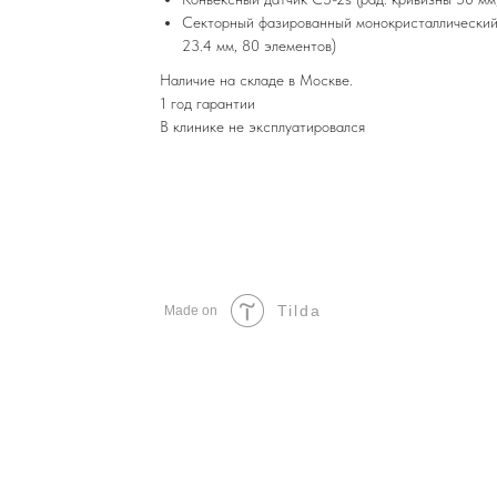
Секторный фазированный монокристаллический 
23.4 мм, 80 элементов)
Наличие на складе в Москве.
1 год гарантии
В клинике не эксплуатировался
Tilda
Made on