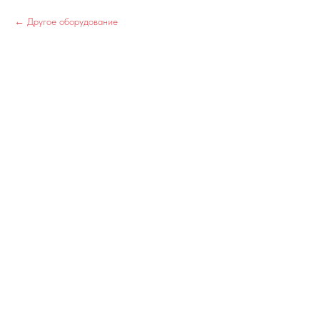
Другое оборудование