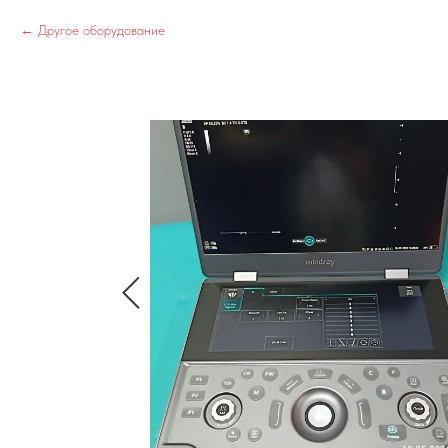
Другое оборудование