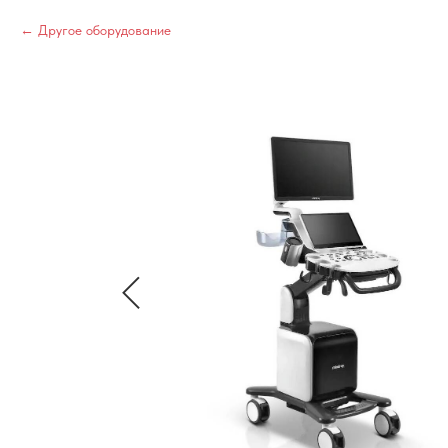
Другое оборудование